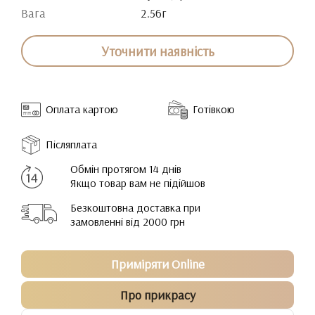
Вага
2.56г
Уточнити наявність
Оплата картою
Готівкою
Післяплата
Обмін протягом 14 днів
Якщо товар вам не підійшов
Безкоштовна доставка при
замовленні від 2000 грн
Приміряти Online
Про прикрасу