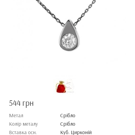
544 грн
Метал
Срібло
Колір металу
Срібло
Вставка осн.
Куб. Цирконій