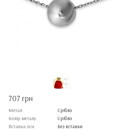
707 грн
Метал
Срібло
Колір металу
Срібло
Вставка осн.
Без вставки