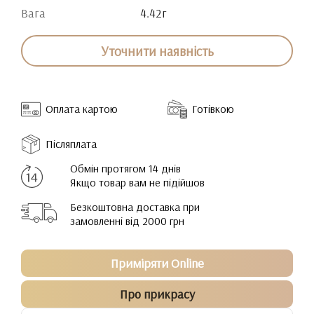
Вага
4.42г
Уточнити наявність
Оплата картою
Готівкою
Післяплата
Обмін протягом 14 днів
Якщо товар вам не підійшов
Безкоштовна доставка при
замовленні від 2000 грн
Приміряти Online
Про прикрасу