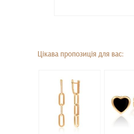
Цікава пропозиція для вас: