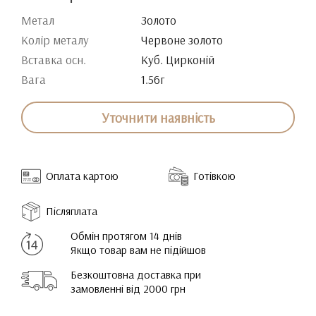
Метал
Золото
Колір металу
Червоне золото
Вставка осн.
Куб. Цирконій
Вага
1.56г
Уточнити наявність
Оплата картою
Готівкою
Післяплата
Обмін протягом 14 днів
Якщо товар вам не підійшов
Безкоштовна доставка при
замовленні від 2000 грн