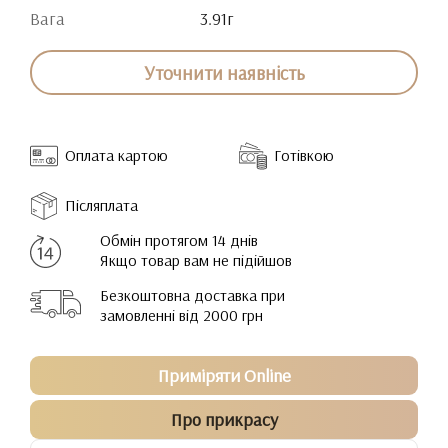
Вага
3.91г
Уточнити наявність
Оплата картою
Готівкою
Післяплата
Обмін протягом 14 днів
Якщо товар вам не підійшов
Безкоштовна доставка при
замовленні від 2000 грн
Приміряти Online
Про прикрасу