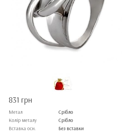
831 грн
Метал
Срібло
Колір металу
Срібло
Вставка осн.
Без вставки