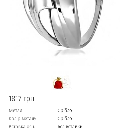
1817 грн
Метал
Срібло
Колір металу
Срібло
Вставка осн.
Без вставки