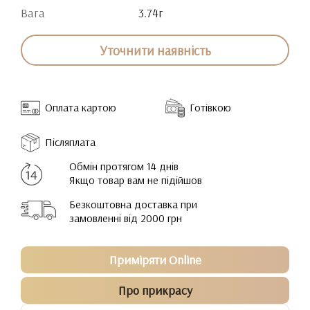
Вага
3.74г
Уточнити наявність
Оплата картою
Готівкою
Післяплата
Обмін протягом 14 днів
Якщо товар вам не підійшов
Безкоштовна доставка при
замовленні від 2000 грн
Приміряти Online
Про прикрасу