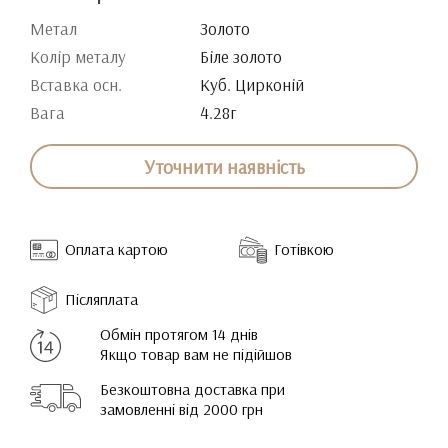
Метал
Золото
Колір металу
Біле золото
Вставка осн.
Куб. Цирконій
Вага
4.28г
Уточнити наявність
Оплата картою
Готівкою
Післяплата
Обмін протягом 14 днів
Якщо товар вам не підійшов
Безкоштовна доставка при
замовленні від 2000 грн