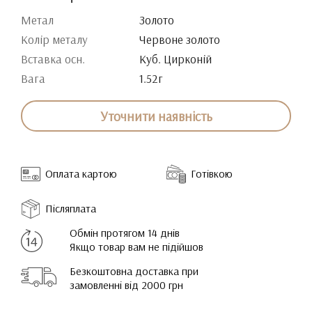
Метал
Золото
Колір металу
Червоне золото
Вставка осн.
Куб. Цирконій
Вага
1.52г
Уточнити наявність
Оплата картою
Готівкою
Післяплата
Обмін протягом 14 днів
Якщо товар вам не підійшов
Безкоштовна доставка при
замовленні від 2000 грн