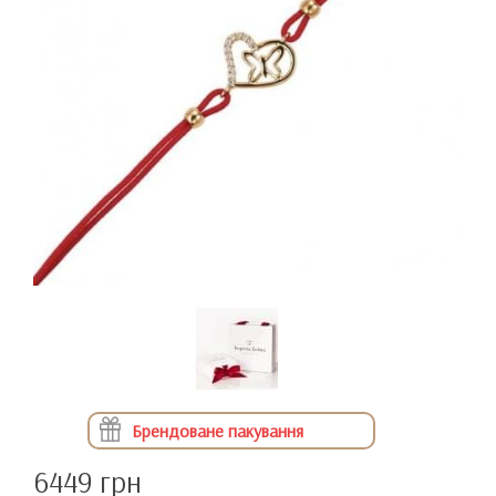
Брендоване пакування
6449 грн