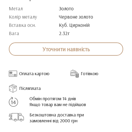
Метал
Золото
Колір металу
Червоне золото
Вставка осн.
Куб. Цирконій
Вага
2.32г
Уточнити наявність
Оплата картою
Готівкою
Післяплата
Обмін протягом 14 днів
Якщо товар вам не підійшов
Безкоштовна доставка при
замовленні від 2000 грн