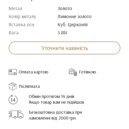
Метал
Золото
Колір металу
Лимонне золото
Вставка осн.
Куб. Цирконій
Вага
5.88г
Уточнити наявність
Оплата картою
Готівкою
Післяплата
Обмін протягом 14 днів
Якщо товар вам не підійшов
Безкоштовна доставка при
замовленні від 2000 грн