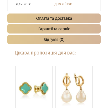
Для кого
Для жінок
Оплата та доставка
Гарантії та сервіс
Відгуків (0)
Цікава пропозиція для вас: