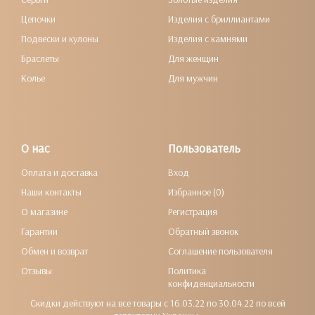
Цепочки
Изделия с бриллиантами
Подвески и кулоны
Изделия с камнями
Браслеты
Для женщин
Колье
Для мужчин
О нас
Пользователь
Оплата и доставка
Вход
Наши контакты
Избранное (0)
О магазине
Регистрация
Гарантии
Обратный звонок
Обмен и возврат
Соглашение пользователя
Отзывы
Политика
конфиденциальности
Скидки действуют на все товары с 16.03.22 по 30.04.22 по всей