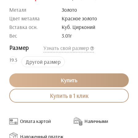
Металл
Золото
Цвет металла
Красное золото
Вставка осн.
Куб. Цирконий
Вес
3.01г
Размер
Узнать свой размер
19.5
Другой размер
Купить
Купить в 1 клик
Оплата картой
Наличными
Наложенный платеж