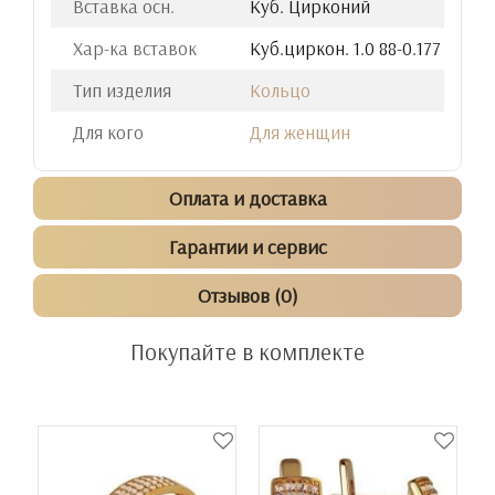
Вставка осн.
Куб. Цирконий
Хар-ка вставок
Куб.циркон. 1.0 88-0.177
Тип изделия
Кольцо
Для кого
Для женщин
Оплата и доставка
Гарантии и сервис
Отзывов (0)
Покупайте в комплекте