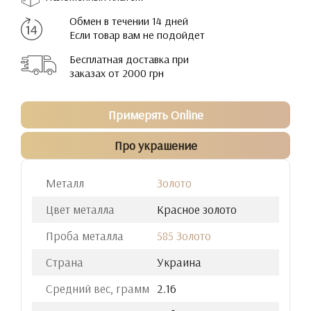
Обмен в течении 14 дней
Если товар вам не подойдет
Бесплатная доставка при
заказах от 2000 грн
Примерять Online
Про украшение
Металл
Золото
Цвет металла
Красное золото
Проба металла
585 Золото
Страна
Украина
Средний вес, грамм
2.16