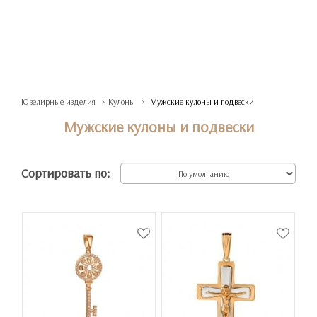
Ювелирные изделия
Кулоны
Мужские кулоны и подвески
Мужские кулоны и подвески
Сортировать по: