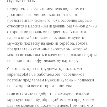
скучные образы.
Перед тем как купить мужскую подвеску из
драгоценного металла важно знать, что
представители сильного пола особенно хорошо
относятся к массивным изделиям различной длины
с хорошими прочными подвесами. В каталоге
нашего онлайн-магазина вы можете купить
мужскую подвеску на шею из серебра, золота,
представлены стильные аксессуары, которые
можно использовать в качестве не только подарка,
но и презента шефу, деловому партнеру.
С нами выгодно сотрудничать, так как мы
imperiazolota.ua работаем без посредников,
поэтому предлагаем мужские кулоны и подвески
по выгодной цене от производителя.
Если вы хотите подобрать красивую стильную
мужскую подвеску, обращайтесь, мы предложим
разные модели по доступной цене. Помните, что