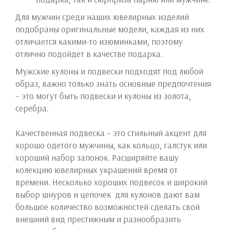
Для мужчин среди наших ювелирных изделий
подобраны оригинальные модели, каждая из них
отличается какими-то изюминками, поэтому
отлично подойдет в качестве подарка.
Мужские кулоны и подвески подходят под любой
образ, важно только знать основные предпочтения
– это могут быть подвески и кулоны из золота,
серебра.
Качественная подвеска – это стильный акцент для
хорошо одетого мужчины, как кольцо, галстук или
хороший набор запонок. Расширяйте вашу
колекцию ювелирных украшений время от
времени. Несколько хороших подвесок и широкий
выбор шнуров и цепочек для кулонов дают вам
большое количество возможностей сделать свой
внешний вид престижным и разнообразить