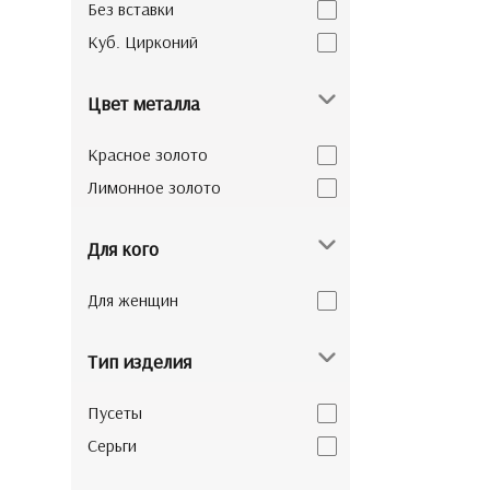
Без вставки
Куб. Цирконий
Цвет металла
Красное золото
Лимонное золото
Для кого
Для женщин
Тип изделия
Пусеты
Серьги