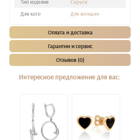
Тип изделия
Серьги
Для кого
Для женщин
Оплата и доставка
Гарантии и сервис
Отзывов (0)
Интересное предложение для вас: