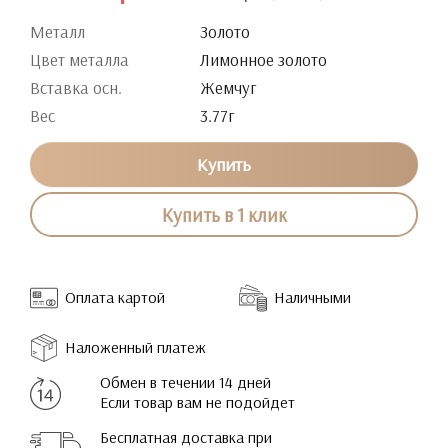
Металл
Золото
Цвет металла
Лимонное золото
Вставка осн.
Жемчуг
Вес
3.77г
Купить
Купить в 1 клик
Оплата картой
Наличными
Наложенный платеж
Обмен в течении 14 дней
Если товар вам не подойдет
Бесплатная доставка при