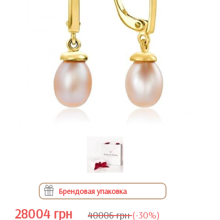
Брендовая упаковка
28004 грн
40006 грн
(-30%)