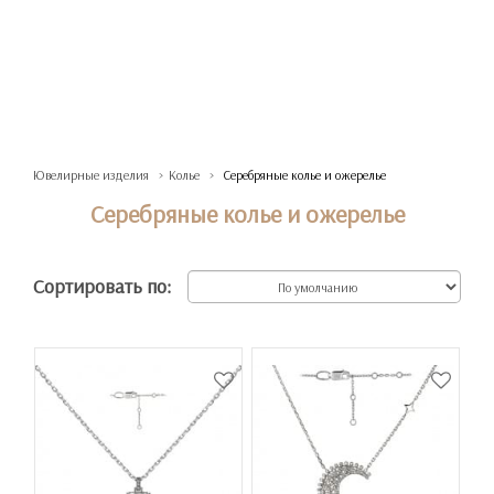
Ювелирные изделия
Колье
Серебряные колье и ожерелье
Серебряные колье и ожерелье
Сортировать по: