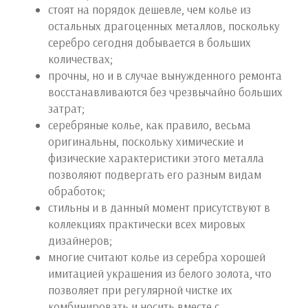
стоят на порядок дешевле, чем колье из
остальных драгоценных металлов, поскольку
серебро сегодня добывается в больших
количествах;
прочны, но и в случае вынужденного ремонта
восстанавливаются без чрезвычайно больших
затрат;
серебряные колье, как правило, весьма
оригинальны, поскольку химические и
физические характеристики этого металла
позволяют подвергать его разным видам
обработок;
стильны и в данный момент присутствуют в
коллекциях практически всех мировых
дизайнеров;
многие считают колье из серебра хорошей
имитацией украшения из белого золота, что
позволяет при регулярной чистке их
комбинировать и носить вместе с