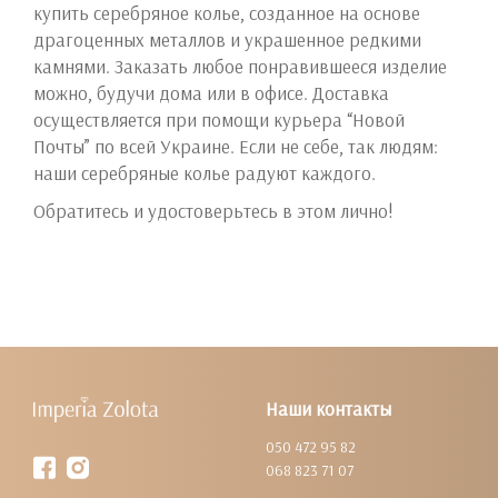
купить серебряное колье, созданное на основе
драгоценных металлов и украшенное редкими
камнями. Заказать любое понравившееся изделие
можно, будучи дома или в офисе. Доставка
осуществляется при помощи курьера “Новой
Почты” по всей Украине. Если не себе, так людям:
наши серебряные колье радуют каждого.
Обратитесь и удостоверьтесь в этом лично!
Наши контакты
050 472 95 82
068 823 71 07