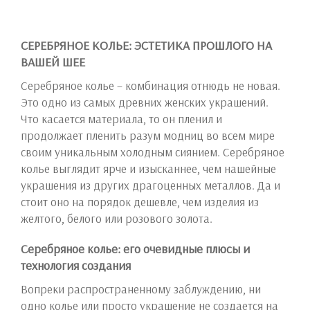
СЕРЕБРЯНОЕ КОЛЬЕ: ЭСТЕТИКА ПРОШЛОГО НА
ВАШЕЙ ШЕЕ
Серебряное колье – комбинация отнюдь не новая.
Это одно из самых древних женских украшений.
Что касается материала, то он пленил и
продолжает пленить разум модниц во всем мире
своим уникальным холодным сиянием. Серебряное
колье выглядит ярче и изысканнее, чем нашейные
украшения из других драгоценных металлов. Да и
стоит оно на порядок дешевле, чем изделия из
желтого, белого или розового золота.
Серебряное колье: его очевидные плюсы и
технология создания
Вопреки распространенному заблуждению, ни
одно колье или просто украшение не создается на