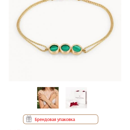
Брендовая упаковка