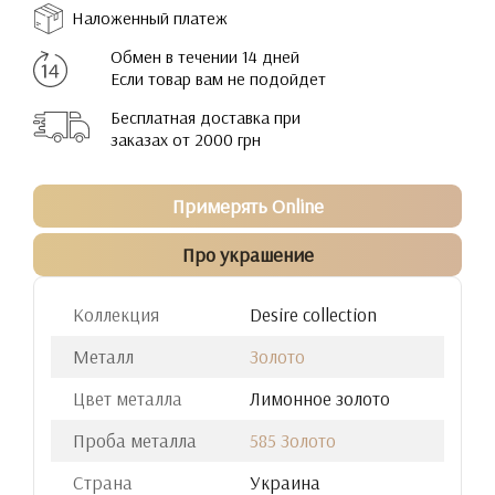
Наложенный платеж
Обмен в течении 14 дней
Если товар вам не подойдет
Бесплатная доставка при
заказах от 2000 грн
Примерять Online
Про украшение
Коллекция
Desire collection
Металл
Золото
Цвет металла
Лимонное золото
Проба металла
585 Золото
Страна
Украина