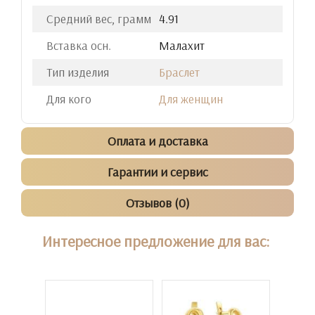
Средний вес, грамм
4.91
Вставка осн.
Малахит
Тип изделия
Браслет
Для кого
Для женщин
Оплата и доставка
Гарантии и сервис
Отзывов (0)
Интересное предложение для вас: