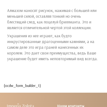
Алмазом наносят рисунок, нажимая с большей или
меньшей силой, оставляя тонкий но очень
блестящий след, как поцелуй бриллианта. Это и
является отличительной чертой этой коллекции.
Украшения из нее играют, как будто
инкрустированные драгоценными камнями, а на
самом деле это игра граней нанесенных их
королем. Это дает свои преимущества, ведь Ваше
украшение будет иметь неповторимый вид всегда.
{ocdw_form_builder_1}
Наши контакты