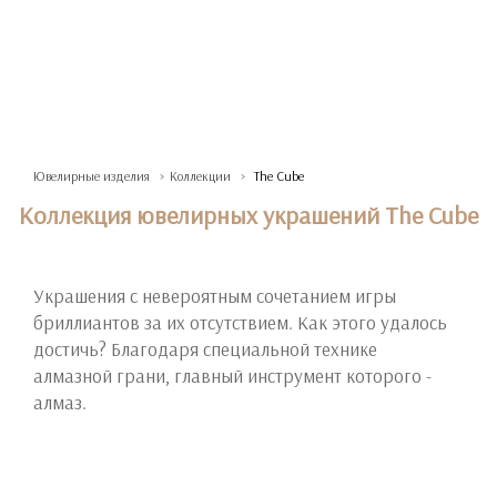
Ювелирные изделия
Коллекции
The Cube
Коллекция ювелирных украшений The Cube
Украшения с невероятным сочетанием игры
бриллиантов за их отсутствием. Как этого удалось
достичь? Благодаря специальной технике
алмазной грани, главный инструмент которого -
алмаз.