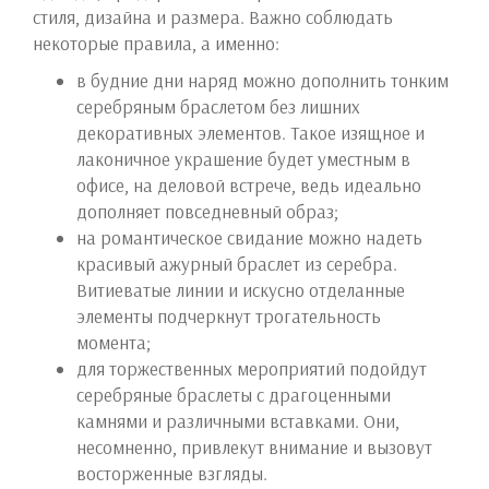
стиля, дизайна и размера. Важно соблюдать
некоторые правила, а именно:
в будние дни наряд можно дополнить тонким
серебряным браслетом без лишних
декоративных элементов. Такое изящное и
лаконичное украшение будет уместным в
офисе, на деловой встрече, ведь идеально
дополняет повседневный образ;
на романтическое свидание можно надеть
красивый ажурный браслет из серебра.
Витиеватые линии и искусно отделанные
элементы подчеркнут трогательность
момента;
для торжественных мероприятий подойдут
серебряные браслеты с драгоценными
камнями и различными вставками. Они,
несомненно, привлекут внимание и вызовут
восторженные взгляды.