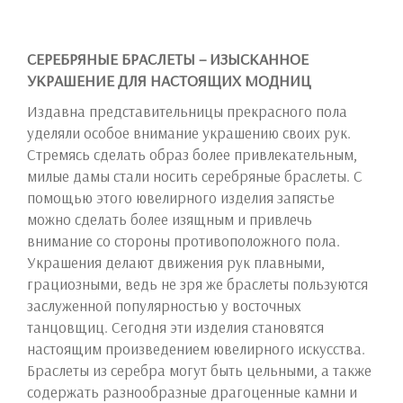
СЕРЕБРЯНЫЕ БРАСЛЕТЫ – ИЗЫСКАННОЕ
УКРАШЕНИЕ ДЛЯ НАСТОЯЩИХ МОДНИЦ
Издавна представительницы прекрасного пола
уделяли особое внимание украшению своих рук.
Стремясь сделать образ более привлекательным,
милые дамы стали носить серебряные браслеты. С
помощью этого ювелирного изделия запястье
можно сделать более изящным и привлечь
внимание со стороны противоположного пола.
Украшения делают движения рук плавными,
грациозными, ведь не зря же браслеты пользуются
заслуженной популярностью у восточных
танцовщиц. Сегодня эти изделия становятся
настоящим произведением ювелирного искусства.
Браслеты из серебра могут быть цельными, а также
содержать разнообразные драгоценные камни и