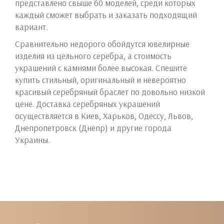
представлено свыше 60 моделей, среди которых
каждый сможет выбрать и заказать подходящий
вариант.
Сравнительно недорого обойдутся ювелирные
изделия из цельного серебра, а стоимость
украшений с камнями более высокая. Спешите
купить стильный, оригинальный и невероятно
красивый серебряный браслет по довольно низкой
цене. Доставка серебряных украшений
осуществляется в Киев, Харьков, Одессу, Львов,
Днепропетровск (Днепр) и другие города
Украины.