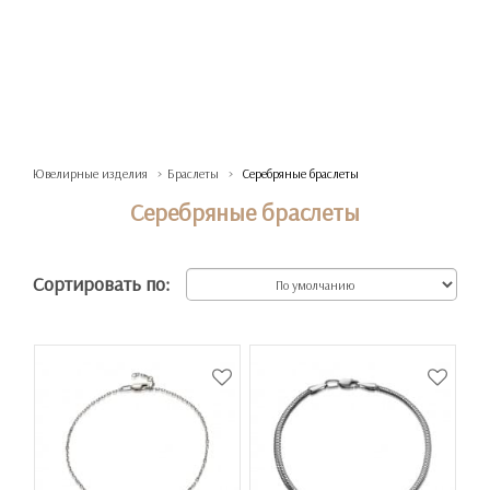
Ювелирные изделия
Браслеты
Серебряные браслеты
Серебряные браслеты
Сортировать по: