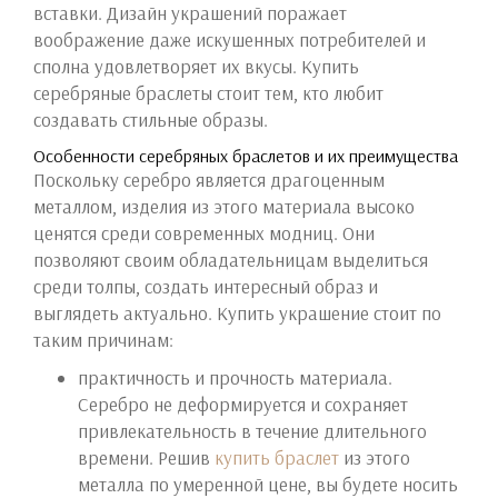
вставки. Дизайн украшений поражает
воображение даже искушенных потребителей и
сполна удовлетворяет их вкусы. Купить
серебряные браслеты стоит тем, кто любит
создавать стильные образы.
Особенности серебряных браслетов и их преимущества
Поскольку серебро является драгоценным
металлом, изделия из этого материала высоко
ценятся среди современных модниц. Они
позволяют своим обладательницам выделиться
среди толпы, создать интересный образ и
выглядеть актуально. Купить украшение стоит по
таким причинам:
практичность и прочность материала.
Серебро не деформируется и сохраняет
привлекательность в течение длительного
времени. Решив
купить браслет
из этого
металла по умеренной цене, вы будете носить