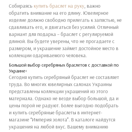
Собираясь
купить браслет на руку
, важно
обратить внимание на его длину. Ювелирное
изделие должно свободно прилегать к запястью, не
сдавливать его, и двигаться без усилий. Отличный
вариант для подарка – браслет с регулируемой
длиной. Вы будете уверены, что не прогадаете с
размером, и украшение займет достойное место в
коллекции одариваемого человека.
Большой выбор серебряных браслетов с доставкой по
Украине<
Сегодня купить серебряный браслет не составляет
труда. Во многих ювелирных салонах Украины
представлены коллекции украшений из этого
материала. Однако не везде выбор большой, да и
цены порой не радуют. Более выгодно подобрать
и купить серебряные браслеты в интернет-
магазине “Империя золота”. В каталоге найдутся
украшения на любой вкус. Вашему вниманию