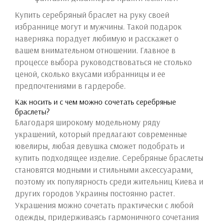
Купить серебряный браслет на руку своей
избраннице могут и мужчины. Такой подарок
наверняка порадует любимую и расскажет о
вашем внимательном отношении. Главное в
процессе выбора руководствоваться не столько
ценой, сколько вкусами избранницы и ее
предпочтениями в гардеробе.
Как носить и с чем можно сочетать серебряные
браслеты?
Благодаря широкому модельному ряду
украшений, который предлагают современные
ювелиры, любая девушка сможет подобрать и
купить подходящее изделие. Серебряные браслеты
становятся модными и стильными аксессуарами,
поэтому их популярность среди жительниц Киева и
других городов Украины постоянно растет.
Украшения можно сочетать практически с любой
одежды, придерживаясь гармоничного сочетания