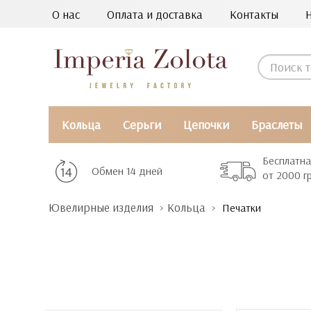
О нас
Оплата и доставка
Контакты
Кольца
Серьги
Цепочки
Браслеты
Бесплатна
Обмен 14 дней
от 2000 г
Ювелирные изделия
Кольца
Печатки