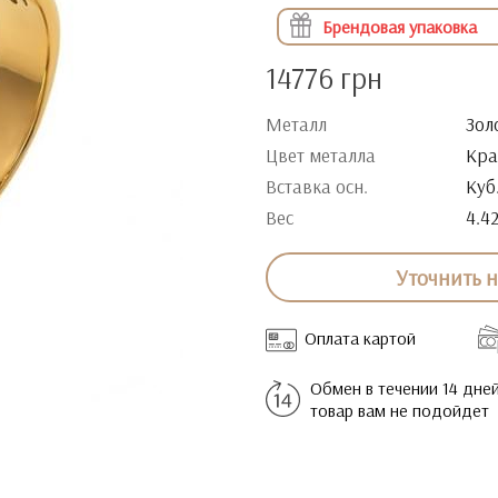
Брендовая упаковка
14776 грн
Металл
Зол
Цвет металла
Кра
Вставка осн.
Куб
Вес
4.4
Уточнить 
Оплата картой
Обмен в течении 14 дней
товар вам не подойдет