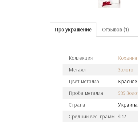
Про украшение
Отзывов (1)
Коллекция
Кохання
Металл
Золото
Цвет металла
Красное
Проба металла
585 Золо
Страна
Украина
Средний вес, грамм
4.17