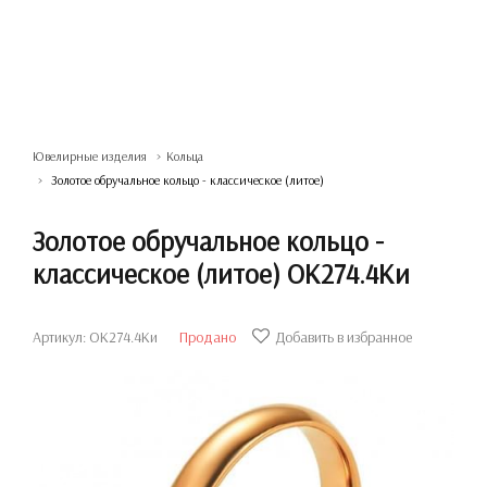
Ювелирные изделия
Кольца
Золотое обручальное кольцо - классическое (литое)
Золотое обручальное кольцо -
классическое (литое) ОК274.4Ки
Артикул: ОК274.4Ки
Продано
Добавить в избранное