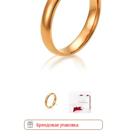
Брендовая упаковка