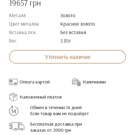
19657 грн
Металл
Золото
Цвет металла
Красное золото
Вставка осн.
Без вставки
Вес
2.85г
Уточнить наличие
Оплата картой
Наличными
Наложенный платеж
Обмен в течении 14 дней
Если товар вам не подойдет
Бесплатная доставка при
заказах от 2000 грн