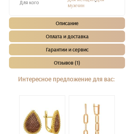
Для кого
мужчин
Описание
Оплата и доставка
Гарантии и сервис
Отзывов (1)
Интересное предложение для вас: