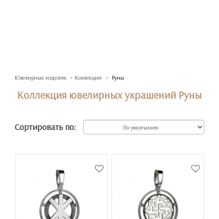
Ювелирные изделия
Коллекции
Руны
Коллекция ювелирных украшений Руны
Сортировать по: