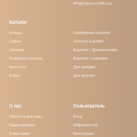
info@imperiazolota.ua
Каталог
Кольца
Серебряные изделия
Серьги
Золотые изделия
Цепочки
Изделия с бриллиантами
Подвески и кулоны
Изделия с камнями
Браслеты
Для женщин
Колье
Для мужчин
О нас
Пользователь
Оплата и доставка
Вход
Наши контакты
Избранное (0)
О магазине
Регистрация