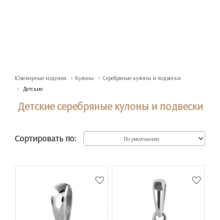
Ювелирные изделия
Кулоны
Серебряные кулоны и подвески
Детские
Детские серебряные кулоны и подвески
Сортировать по: