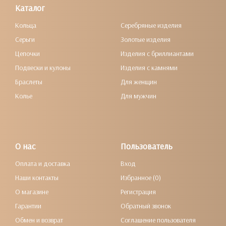
Каталог
Кольца
Серебряные изделия
Серьги
Золотые изделия
Цепочки
Изделия с бриллиантами
Подвески и кулоны
Изделия с камнями
Браслеты
Для женщин
Колье
Для мужчин
О нас
Пользователь
Оплата и доставка
Вход
Наши контакты
Избранное (0)
О магазине
Регистрация
Гарантии
Обратный звонок
Обмен и возврат
Соглашение пользователя