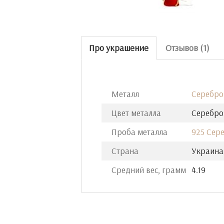
Про украшение
Отзывов (1)
Металл
Серебро
Цвет металла
Серебро
Проба металла
925 Сер
Страна
Украина
Средний вес, грамм
4.19