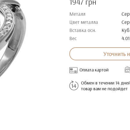
1947 грн
Металл
Сер
Цвет металла
Сер
Вставка осн.
Куб
Вес
4.01
Уточнить 
Оплата картой
Обмен в течении 14 дней
товар вам не подойдет