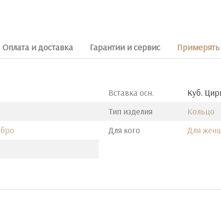
Оплата и доставка
Гарантии и сервис
Примерять 
Вставка осн.
Куб. Цир
Тип изделия
Кольцо
ебро
Для кого
Для жен