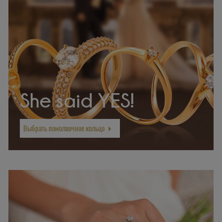
She said YES!
Выбрать помолвочное кольцо