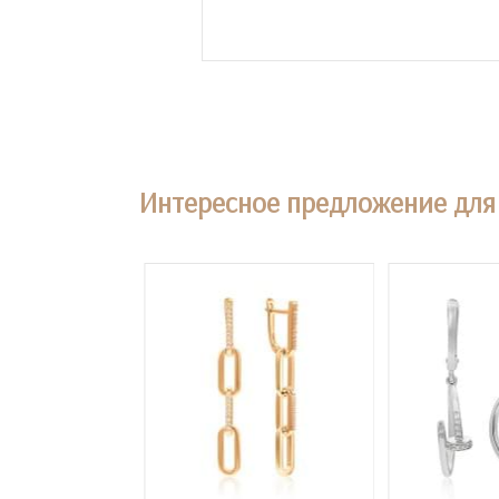
Интересное предложение для 