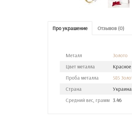
Про украшение
Отзывов (0)
Металл
Золото
Цвет металла
Красное
Проба металла
585 Золо
Страна
Украина
Средний вес, грамм
3.46