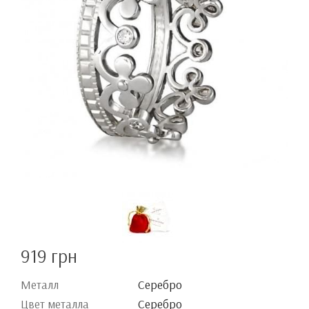
919 грн
Металл
Серебро
Цвет металла
Серебро