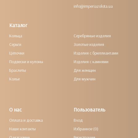
info@imperiazolota.ua
Каталог
Кольца
Серебряные изделия
Серьги
Золотые изделия
Цепочки
Изделия с бриллиантами
Подвески и кулоны
Изделия с камнями
Браслеты
Для женщин
Колье
Для мужчин
О нас
Пользователь
Оплата и доставка
Вход
Наши контакты
Избранное (0)
О магазине
Регистрация