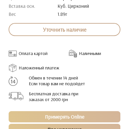
Вставка осн.
Куб. Цирконий
Вес
1.89г
Уточнить наличие
Оплата картой
Наличными
Наложенный платеж
Обмен в течении 14 дней
Если товар вам не подойдет
Бесплатная доставка при
заказах от 2000 грн
Примерять Online