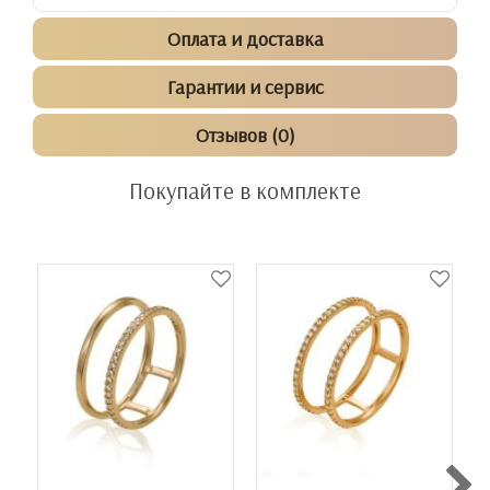
Оплата и доставка
Гарантии и сервис
Отзывов (0)
Покупайте в комплекте