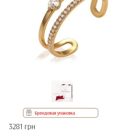
Брендовая упаковка
3281 грн