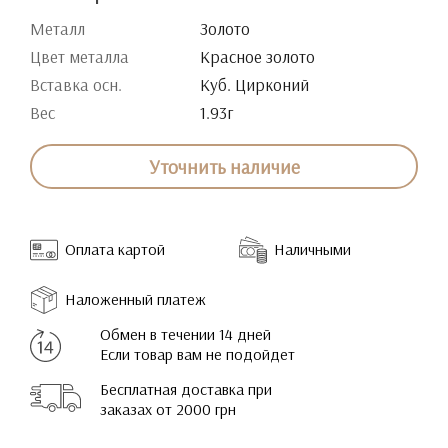
Металл
Золото
Цвет металла
Красное золото
Вставка осн.
Куб. Цирконий
Вес
1.93г
Уточнить наличие
Оплата картой
Наличными
Наложенный платеж
Обмен в течении 14 дней
Если товар вам не подойдет
Бесплатная доставка при
заказах от 2000 грн