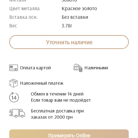
Цвет металла
Красное золото
Вставка осн.
Без вставки
Вес
3.78г
Уточнить наличие
Оплата картой
Наличными
Наложенный платеж
Обмен в течении 14 дней
Если товар вам не подойдет
Бесплатная доставка при
заказах от 2000 грн
Примерять Online