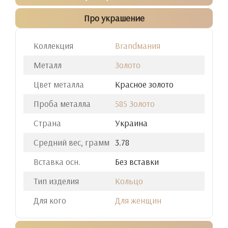
Про украшение
Коллекция
Brandмания
Металл
Золото
Цвет металла
Красное золото
Проба металла
585 Золото
Страна
Украина
Средний вес, грамм
3.78
Вставка осн.
Без вставки
Тип изделия
Кольцо
Для кого
Для женщин