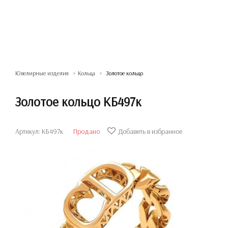
Ювелирные изделия
Кольца
Золотое кольцо
Золотое кольцо КБ497к
Артикул: КБ497к
Продано
Добавить в избранное