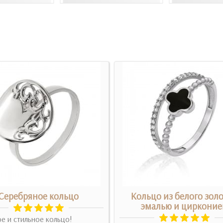
Серебряное кольцо
Кольцо из белого золо
эмалью и циркони
е и стильное кольцо!