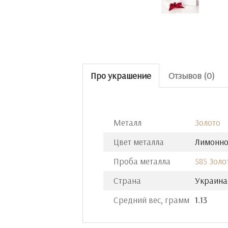
Про украшение
Отзывов (0)
Металл
Золото
Цвет металла
Лимонно
Проба металла
585 Золо
Страна
Украина
Средний вес, грамм
1.13