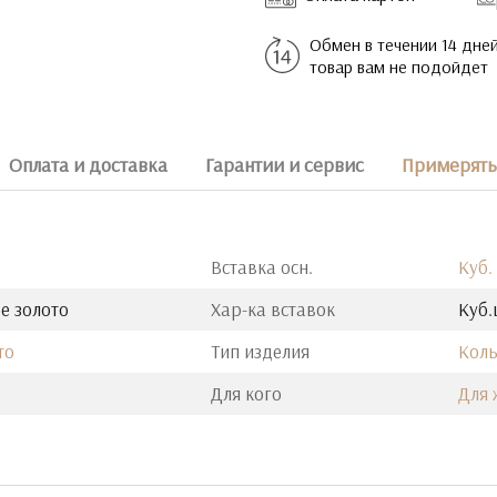
Обмен в течении 14 дней
товар вам не подойдет
Оплата и доставка
Гарантии и сервис
Примерять 
Вставка осн.
Куб.
е золото
Хар-ка вставок
Куб.
то
Тип изделия
Кол
Для кого
Для