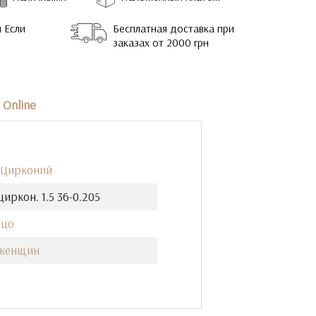
 Если
Бесплатная доставка при
заказах от 2000 грн
Online
 Цирконий
циркон. 1.5 36-0.205
ьцо
 женщин