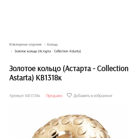
Ювелирные изделия
Кольца
Золотое кольцо (Астарта - Collection Astarta)
Золотое кольцо (Астарта - Collection
Astarta) КВ1318к
Артикул: КВ1318к
Продано
Добавить в избранное