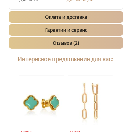
Оплата и доставка
Гарантии и сервис
Отзывов (2)
Интересное предложение для вас: