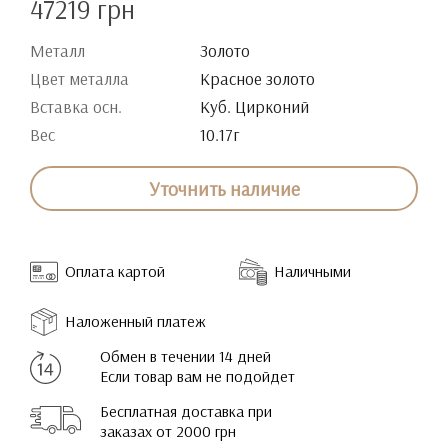
47219 грн
Металл
Золото
Цвет металла
Красное золото
Вставка осн.
Куб. Цирконий
Вес
10.17г
Уточнить наличие
Оплата картой
Наличными
Наложенный платеж
Обмен в течении 14 дней
Если товар вам не подойдет
Бесплатная доставка при
заказах от 2000 грн