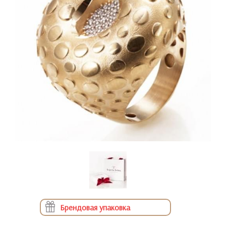
Брендовая упаковка