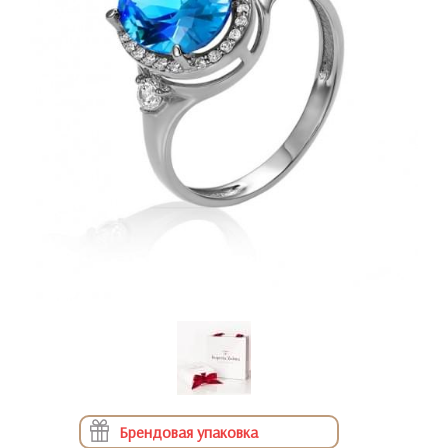
Брендовая упаковка