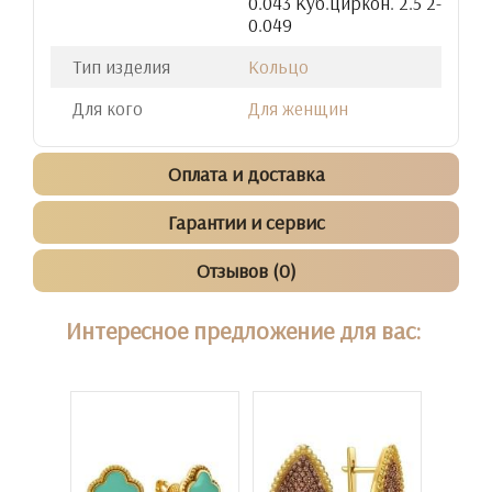
0.043 Куб.циркон. 2.5 2-
0.049
Тип изделия
Кольцо
Для кого
Для женщин
Оплата и доставка
Гарантии и сервис
Отзывов (0)
Интересное предложение для вас: