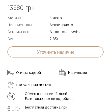
13680 грн
Металл
Золото
Цвет металла
Белое золото
Вставка осн.
Nano топаз swiss
Вес
2.83г
Уточнить наличие
Оплата картой
Наличными
Наложенный платеж
Обмен в течении 14 дней
Если товар вам не подойдет
Бесплатная доставка при