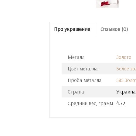
Про украшение
Отзывов (0)
Металл
Золото
Цвет металла
Белое зо
Проба металла
585 Золо
Страна
Украина
Средний вес, грамм
4.72