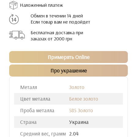
Наложенный платеж
Обмен в течении 14 дней
Если товар вам не подойдет
Бесплатная доставка при
заказах от 2000 грн
Примерять Online
Про украшение
Металл
Золото
Цвет металла
Белое золото
Проба металла
585 Золото
Страна
Украина
Средний вес, грамм
2.04