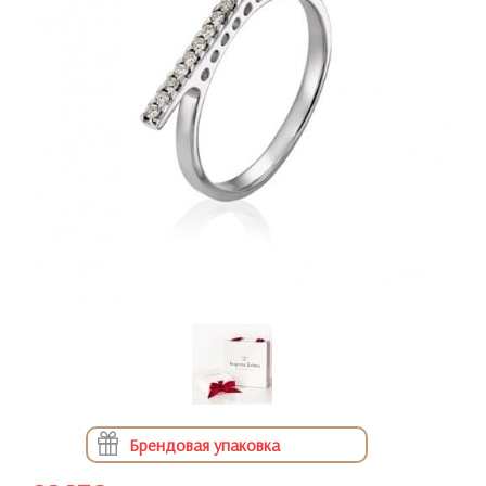
Брендовая упаковка