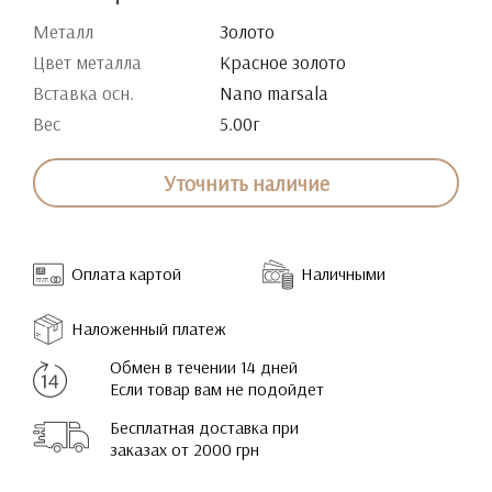
Металл
Золото
Цвет металла
Красное золото
Вставка осн.
Nano marsala
Вес
5.00г
Уточнить наличие
Оплата картой
Наличными
Наложенный платеж
Обмен в течении 14 дней
Если товар вам не подойдет
Бесплатная доставка при
заказах от 2000 грн