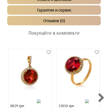
Гарантии и сервис
Отзывов (0)
Покупайте в комплекте
8829 грн
12830 грн