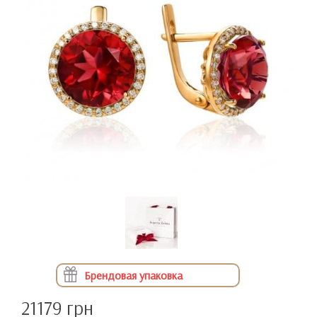
Брендовая упаковка
21179 грн