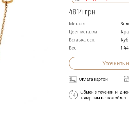
4814 грн
Металл
Зол
Цвет металла
Кра
Вставка осн.
Куб
Вес
1.44
Уточнить 
Оплата картой
Обмен в течении 14 дней
товар вам не подойдет