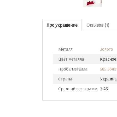
Про украшение
Отзывов (1)
Металл
Золото
Цвет металла
Красное
Проба металла
585 Золо
Страна
Украина
Средний вес, грамм
2.43