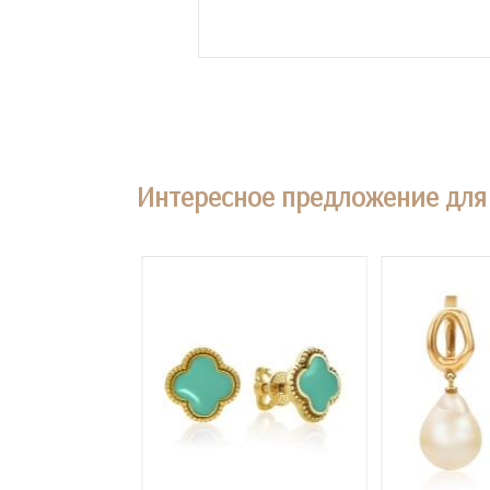
Интересное предложение для 