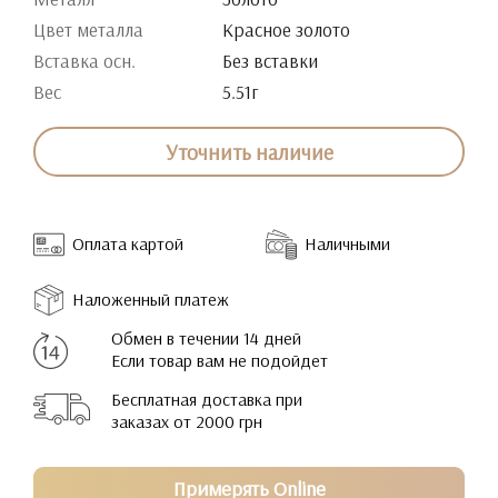
Цвет металла
Красное золото
Вставка осн.
Без вставки
Вес
5.51г
Уточнить наличие
Оплата картой
Наличными
Наложенный платеж
Обмен в течении 14 дней
Если товар вам не подойдет
Бесплатная доставка при
заказах от 2000 грн
Примерять Online