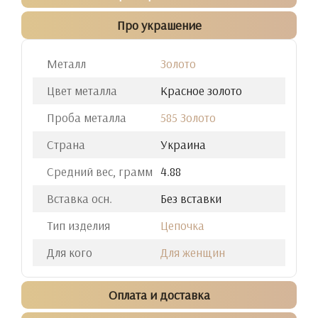
Про украшение
Металл
Золото
Цвет металла
Красное золото
Проба металла
585 Золото
Страна
Украина
Средний вес, грамм
4.88
Вставка осн.
Без вставки
Тип изделия
Цепочка
Для кого
Для женщин
Оплата и доставка