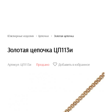
Ювелирные изделия
Цепочки
Золотая цепочка
Золотая цепочка ЦП113и
Артикул: ЦП113и
Продано
Добавить в избранное