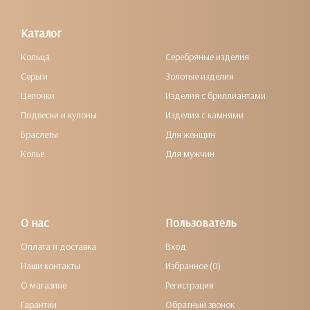
Каталог
Кольца
Серебряные изделия
Серьги
Золотые изделия
Цепочки
Изделия с бриллиантами
Подвески и кулоны
Изделия с камнями
Браслеты
Для женщин
Колье
Для мужчин
О нас
Пользователь
Оплата и доставка
Вход
Наши контакты
Избранное (0)
О магазине
Регистрация
Гарантии
Обратный звонок