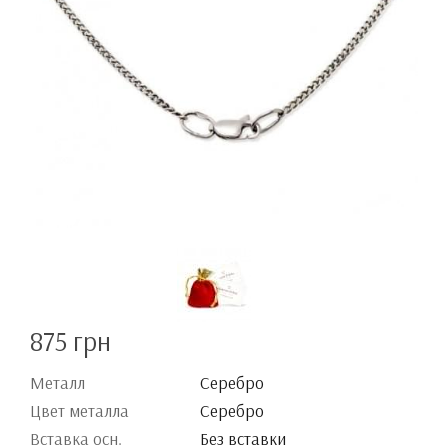
875 грн
Металл
Серебро
Цвет металла
Серебро
Вставка осн.
Без вставки