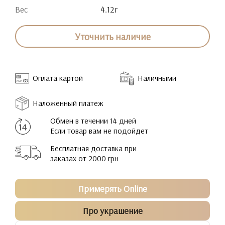
Вес
4.12г
Уточнить наличие
Оплата картой
Наличными
Наложенный платеж
Обмен в течении 14 дней
Если товар вам не подойдет
Бесплатная доставка при
заказах от 2000 грн
Примерять Online
Про украшение