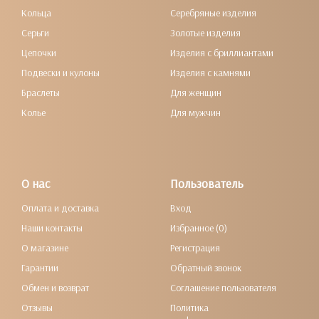
Кольца
Серебряные изделия
Серьги
Золотые изделия
Цепочки
Изделия с бриллиантами
Подвески и кулоны
Изделия с камнями
Браслеты
Для женщин
Колье
Для мужчин
О нас
Пользователь
Оплата и доставка
Вход
Наши контакты
Избранное (0)
О магазине
Регистрация
Гарантии
Обратный звонок
Обмен и возврат
Соглашение пользователя
Отзывы
Политика