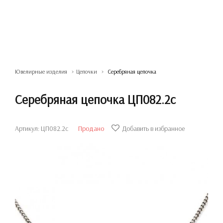
Ювелирные изделия
Цепочки
Серебряная цепочка
Серебряная цепочка ЦП082.2с
Артикул: ЦП082.2с
Продано
Добавить в избранное