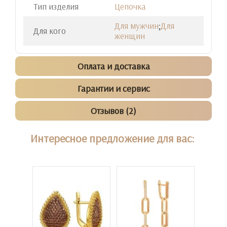
Тип изделия
Цепочка
Для мужчин
;
Для
Для кого
женщин
Оплата и доставка
Гарантии и сервис
Отзывов (2)
Интересное предложение для вас: