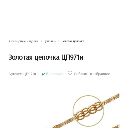
Ювелирные изделия
Цепочки
Золотая цепочка
Золотая цепочка ЦП971и
Артикул: ЦП971и
✔️ В наличии
Добавить в избранное