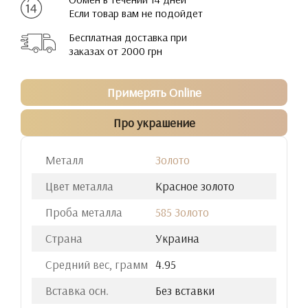
Если товар вам не подойдет
Бесплатная доставка при
заказах от 2000 грн
Примерять Online
Про украшение
Металл
Золото
Цвет металла
Красное золото
Проба металла
585 Золото
Страна
Украина
Средний вес, грамм
4.95
Вставка осн.
Без вставки