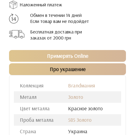
Наложенный платеж
Обмен в течении 14 дней
Если товар вам не подойдет
Бесплатная доставка при
заказах от 2000 грн
Примерять Online
Про украшение
Коллекция
Brandмания
Металл
Золото
Цвет металла
Красное золото
Проба металла
585 Золото
Страна
Украина