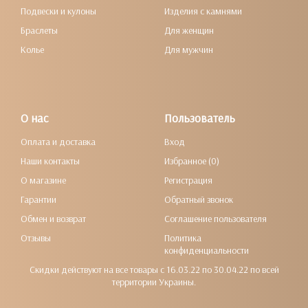
Подвески и кулоны
Изделия с камнями
Браслеты
Для женщин
Колье
Для мужчин
О нас
Пользователь
Оплата и доставка
Вход
Наши контакты
Избранное (0)
О магазине
Регистрация
Гарантии
Обратный звонок
Обмен и возврат
Соглашение пользователя
Отзывы
Политика
конфиденциальности
Скидки действуют на все товары с 16.03.22 по 30.04.22 по всей
территории Украины.