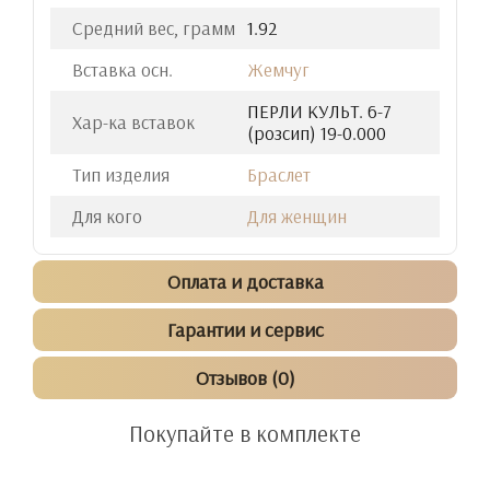
Средний вес, грамм
1.92
Вставка осн.
Жемчуг
ПЕРЛИ КУЛЬТ. 6-7
Хар-ка вставок
(розсип) 19-0.000
Тип изделия
Браслет
Для кого
Для женщин
Оплата и доставка
Гарантии и сервис
Отзывов (0)
Покупайте в комплекте