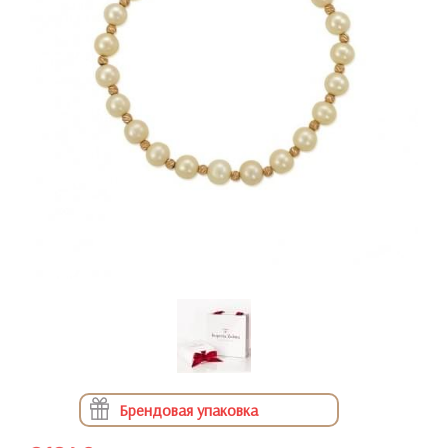
Брендовая упаковка