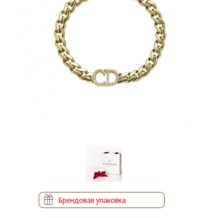
Брендовая упаковка