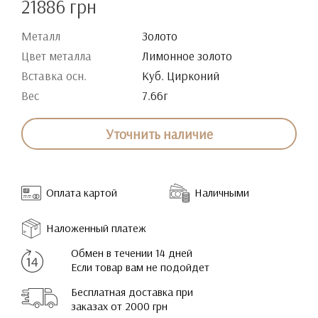
21886 грн
Металл
Золото
Цвет металла
Лимонное золото
Вставка осн.
Куб. Цирконий
Вес
7.66г
Уточнить наличие
Оплата картой
Наличными
Наложенный платеж
Обмен в течении 14 дней
Если товар вам не подойдет
Бесплатная доставка при
заказах от 2000 грн