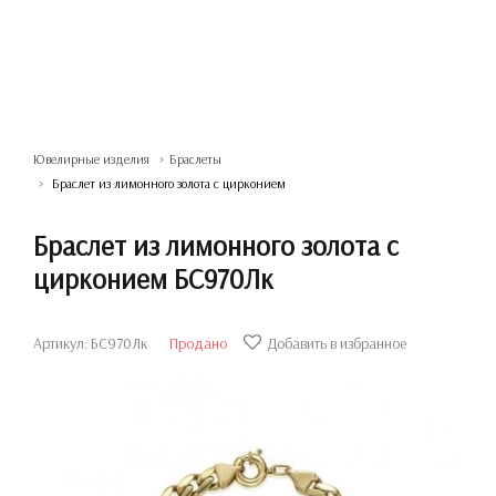
Ювелирные изделия
Браслеты
Браслет из лимонного золота с цирконием
Браслет из лимонного золота с
цирконием БС970Лк
Артикул: БС970Лк
Продано
Добавить в избранное