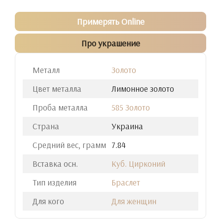
Примерять Online
Про украшение
Металл
Золото
Цвет металла
Лимонное золото
Проба металла
585 Золото
Страна
Украина
Средний вес, грамм
7.84
Вставка осн.
Куб. Цирконий
Тип изделия
Браслет
Для кого
Для женщин