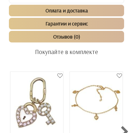
Оплата и доставка
Гарантии и сервис
Отзывов (0)
Покупайте в комплекте