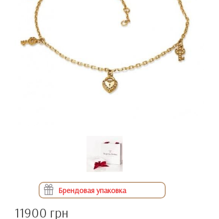
Брендовая упаковка
11900 грн