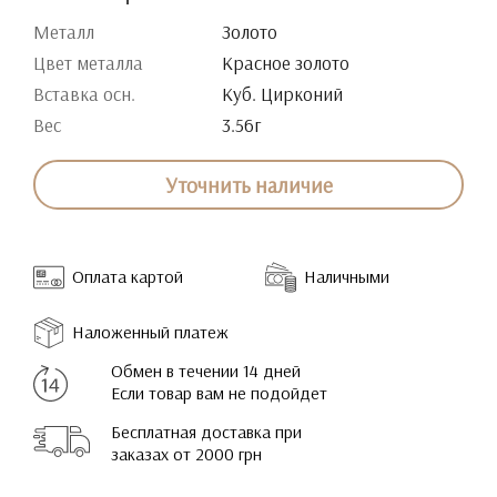
Металл
Золото
Цвет металла
Красное золото
Вставка осн.
Куб. Цирконий
Вес
3.56г
Уточнить наличие
Оплата картой
Наличными
Наложенный платеж
Обмен в течении 14 дней
Если товар вам не подойдет
Бесплатная доставка при
заказах от 2000 грн