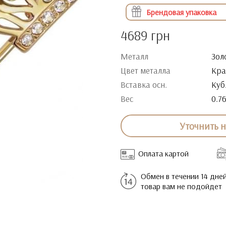
Брендовая упаковка
4689 грн
Металл
Зол
Цвет металла
Кра
Вставка осн.
Куб
Вес
0.7
Уточнить 
Оплата картой
Обмен в течении 14 дней
товар вам не подойдет