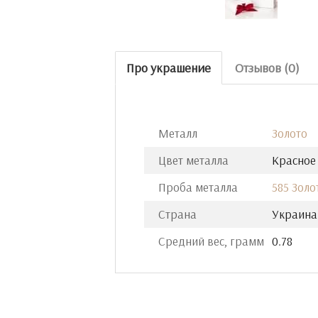
Про украшение
Отзывов (0)
Металл
Золото
Цвет металла
Красное
Проба металла
585 Золо
Страна
Украина
Средний вес, грамм
0.78