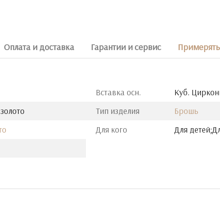
Оплата и доставка
Гарантии и сервис
Примерять 
Вставка осн.
Куб. Циркон
 золото
Тип изделия
Брошь
то
Для кого
Для детей;Д