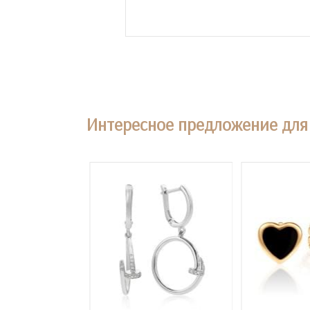
Интересное предложение для 