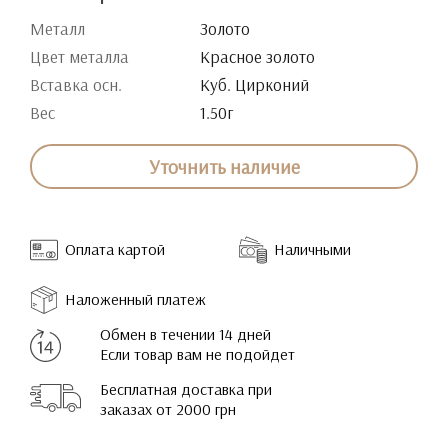
Металл
Золото
Цвет металла
Красное золото
Вставка осн.
Куб. Цирконий
Вес
1.50г
Уточнить наличие
Оплата картой
Наличными
Наложенный платеж
Обмен в течении 14 дней
Если товар вам не подойдет
Бесплатная доставка при
заказах от 2000 грн