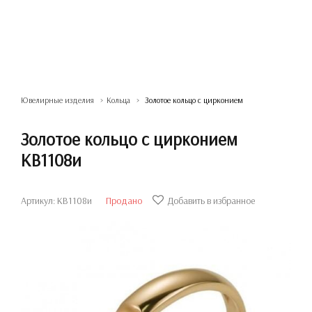
Ювелирные изделия
Кольца
Золотое кольцо с цирконием
Золотое кольцо с цирконием
КВ1108и
Артикул: КВ1108и
Продано
Добавить в избранное