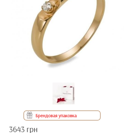
Брендовая упаковка
3643 грн