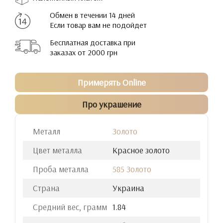
Обмен в течении 14 дней
Если товар вам не подойдет
Бесплатная доставка при
заказах от 2000 грн
Примерять Online
Про украшение
Металл
Золото
Цвет металла
Красное золото
Проба металла
585 Золото
Страна
Украина
Средний вес, грамм
1.84