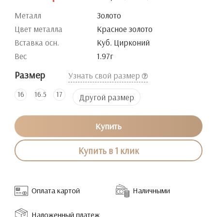
Металл
Золото
Цвет металла
Красное золото
Вставка осн.
Куб. Цирконий
Вес
1.97г
Размер
Узнать свой размер
16
16.5
17
Другой размер
Купить
Купить в 1 клик
Оплата картой
Наличными
Наложенный платеж