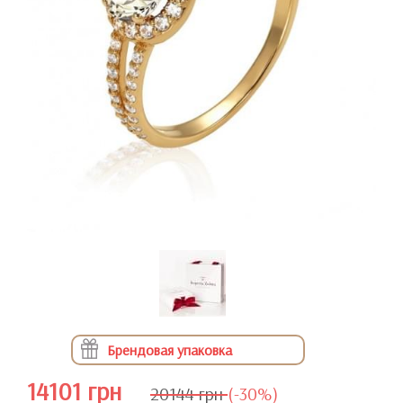
Брендовая упаковка
14101 грн
20144 грн
(-30%)