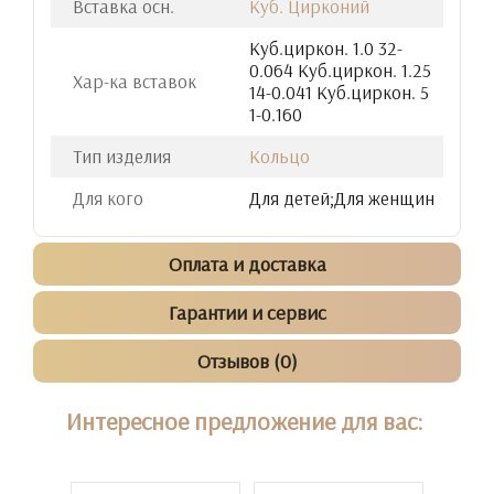
Вставка осн.
Куб. Цирконий
Куб.циркон. 1.0 32-
0.064 Куб.циркон. 1.25
Хар-ка вставок
14-0.041 Куб.циркон. 5
1-0.160
Тип изделия
Кольцо
Для кого
Для детей;Для женщин
Оплата и доставка
Гарантии и сервис
Отзывов (0)
Интересное предложение для вас: