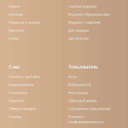
Серьги
Золотые изделия
Цепочки
Изделия с бриллиантами
Подвески и кулоны
Изделия с камнями
Браслеты
Для женщин
Колье
Для мужчин
О нас
Пользователь
Оплата и доставка
Вход
Наши контакты
Избранное (0)
О магазине
Регистрация
Гарантии
Обратный звонок
Обмен и возврат
Соглашение пользователя
Отзывы
Политика
конфиденциальности