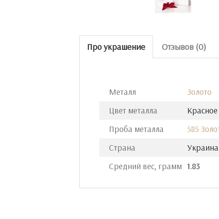
Про украшение
Отзывов (0)
Металл
Золото
Цвет металла
Красное
Проба металла
585 Золо
Страна
Украина
Средний вес, грамм
1.83