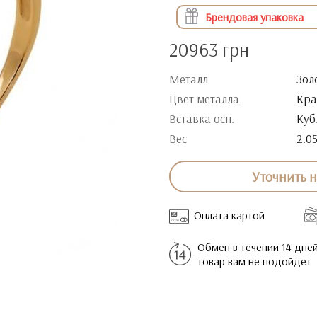
Брендовая упаковка
20963 грн
Металл
Зол
Цвет металла
Кра
Вставка осн.
Куб
Вес
2.0
Уточнить 
Оплата картой
Обмен в течении 14 дней
товар вам не подойдет