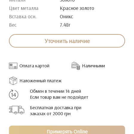
Цвет металла
Красное золото
Вставка осн.
Оникс
Вес
7.48г
Уточнить наличие
Оплата картой
Наличными
Наложенный платеж
Обмен в течении 14 дней
Если товар вам не подойдет
Бесплатная доставка при
заказах от 2000 грн
Примерять Online