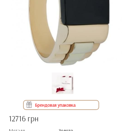
Брендовая упаковка
12716 грн
Металл
Золото