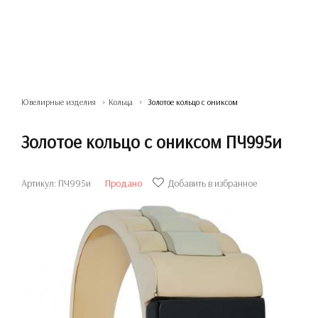
Ювелирные изделия
Кольца
Золотое кольцо с ониксом
Золотое кольцо с ониксом ПЧ995и
Артикул: ПЧ995и
Продано
Добавить в избранное