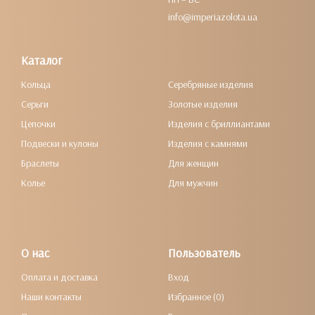
info@imperiazolota.ua
Каталог
Кольца
Серебряные изделия
Серьги
Золотые изделия
Цепочки
Изделия с бриллиантами
Подвески и кулоны
Изделия с камнями
Браслеты
Для женщин
Колье
Для мужчин
О нас
Пользователь
Оплата и доставка
Вход
Наши контакты
Избранное (0)