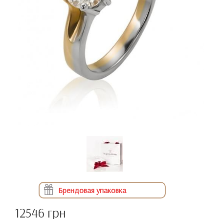
Брендовая упаковка
12546 грн