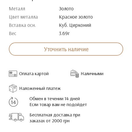
Металл
Золото
Цвет металла
Красное золото
Вставка осн.
Куб. Цирконий
Вес
3.69г
Уточнить наличие
Оплата картой
Наличными
Наложенный платеж
Обмен в течении 14 дней
Если товар вам не подойдет
Бесплатная доставка при
заказах от 2000 грн