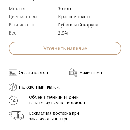
Металл
Золото
Цвет металла
Красное золото
Вставка осн.
Рубиновый корунд
Вес
2.94г
Уточнить наличие
Оплата картой
Наличными
Наложенный платеж
Обмен в течении 14 дней
Если товар вам не подойдет
Бесплатная доставка при
заказах от 2000 грн