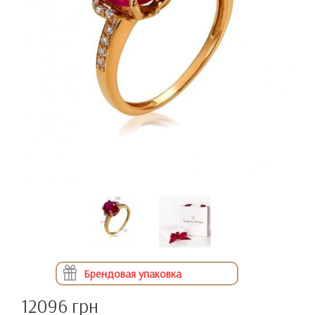
Брендовая упаковка
12096 грн