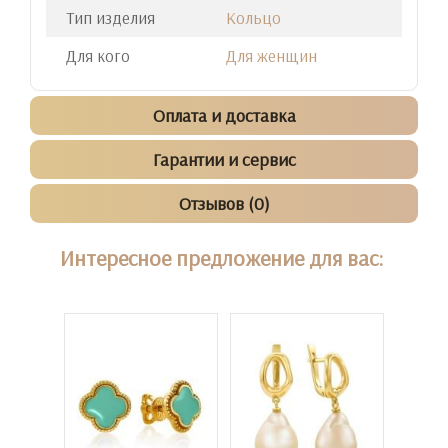
Тип изделия
Кольцо
Для кого
Для женщин
Оплата и доставка
Гарантии и сервис
Отзывов (0)
Интересное предложение для вас: